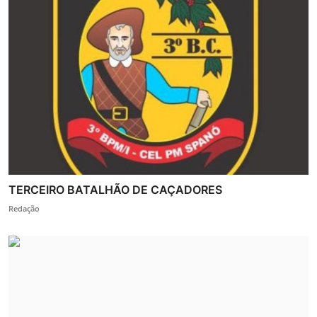
TERCEIRO BATALHÃO DE CAÇADORES
Redação