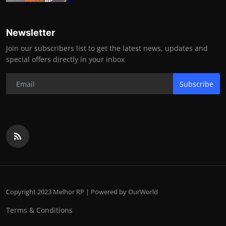
Newsletter
Join our subscribers list to get the latest news, updates and
special offers directly in your inbox
Subscribe
Copyright 2023 Melhor RP | Powered by OurWorld
Terms & Conditions