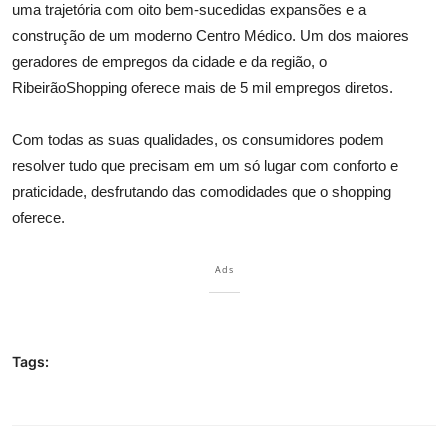
uma trajetória com oito bem-sucedidas expansões e a
construção de um moderno Centro Médico. Um dos maiores
geradores de empregos da cidade e da região, o
RibeirãoShopping oferece mais de 5 mil empregos diretos.
Com todas as suas qualidades, os consumidores podem
resolver tudo que precisam em um só lugar com conforto e
praticidade, desfrutando das comodidades que o shopping
oferece.
Ads
Tags: