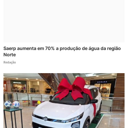
Saerp aumenta em 70% a produção de água da região
Norte
Redação