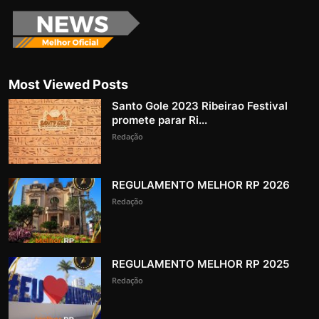
Most Viewed Posts
Santo Gole 2023 Ribeirao Festival
promete parar Ri...
Redação
REGULAMENTO MELHOR RP 2026
Redação
REGULAMENTO MELHOR RP 2025
Redação