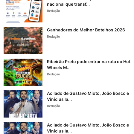
nacional que transf...
Redação
Ganhadores do Melhor Botelhos 2026
Redação
Ribeirão Preto pode entrar na rota do Hot
Wheels M...
Redação
Ao lado de Gustavo Mioto, João Bosco e
Vinícius la...
Redação
Ao lado de Gustavo Mioto, João Bosco e
Vinícius la...