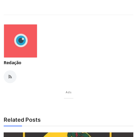
Redação
Ads
Related Posts