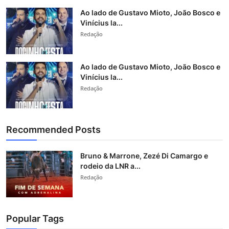
Ao lado de Gustavo Mioto, João Bosco e
Vinícius la...
Redação
Ao lado de Gustavo Mioto, João Bosco e
Vinícius la...
Redação
Recommended Posts
Bruno & Marrone, Zezé Di Camargo e
rodeio da LNR a...
Redação
Popular Tags