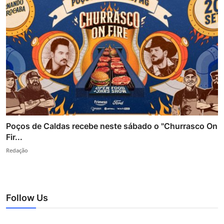
Poços de Caldas recebe neste sábado o "Churrasco On
Fir...
Redação
Follow Us