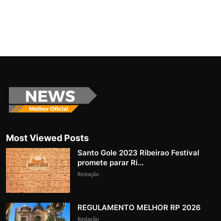
Most Viewed Posts
Santo Gole 2023 Ribeirao Festival
promete parar Ri...
Redação
REGULAMENTO MELHOR RP 2026
Redação