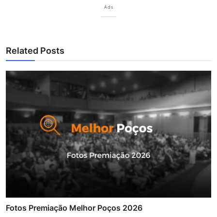
Ads
Related Posts
Fotos Premiação Melhor Poços 2026