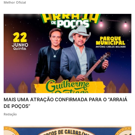
Melhor Oficial
MAIS UMA ATRAÇÃO CONFIRMADA PARA O “ARRAIÁ
DE POÇOS”
Redação