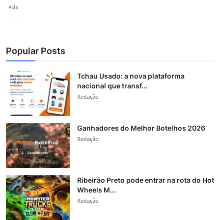
Ads
Popular Posts
Tchau Usado: a nova plataforma
nacional que transf...
Redação
Ganhadores do Melhor Botelhos 2026
Redação
Ribeirão Preto pode entrar na rota do Hot
Wheels M...
Redação