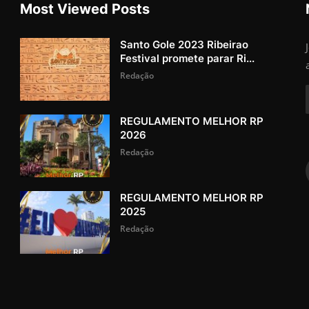
Most Viewed Posts
Santo Gole 2023 Ribeirao
Festival promete parar Ri...
Redação
REGULAMENTO MELHOR RP
2026
Redação
REGULAMENTO MELHOR RP
2025
Redação