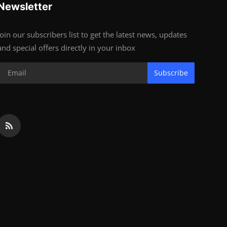
Newsletter
Join our subscribers list to get the latest news, updates
and special offers directly in your inbox
Subscribe