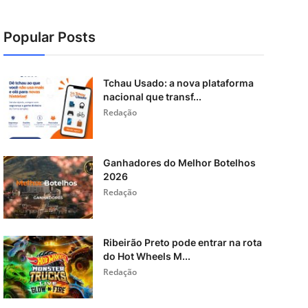
Popular Posts
Tchau Usado: a nova plataforma
nacional que transf...
Redação
Ganhadores do Melhor Botelhos
2026
Redação
Ribeirão Preto pode entrar na rota
do Hot Wheels M...
Redação