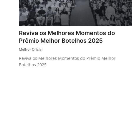
Reviva os Melhores Momentos do
Prêmio Melhor Botelhos 2025
Melhor Oficial
Reviva os Melhores Momentos do Prêmio Melhor
Botelhos 2025