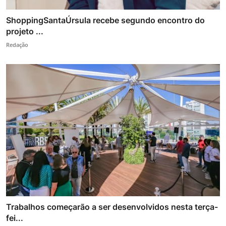
ShoppingSantaÚrsula recebe segundo encontro do
projeto ...
Redação
Trabalhos começarão a ser desenvolvidos nesta terça-
fei...