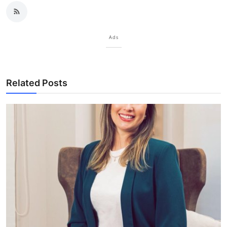
Ads
Related Posts