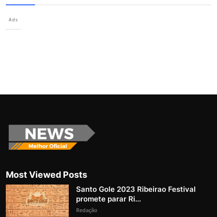
Ads
Most Viewed Posts
Santo Gole 2023 Ribeirao Festival
promete parar Ri...
Redação