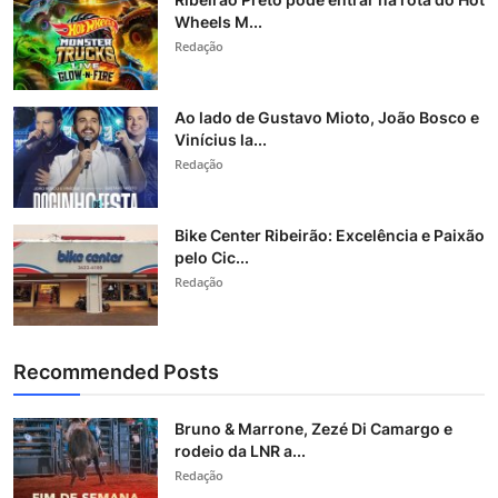
Wheels M...
Redação
Ao lado de Gustavo Mioto, João Bosco e
Vinícius la...
Redação
Bike Center Ribeirão: Excelência e Paixão
pelo Cic...
Redação
Recommended Posts
Bruno & Marrone, Zezé Di Camargo e
rodeio da LNR a...
Redação