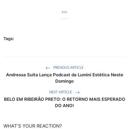
Ads
Tags:
PREVIOUS ARTICLE
Andressa Suita Lança Podcast da Lumini Estética Neste
Domingo
NEXT ARTICLE
BELO EM RIBEIRÃO PRETO: O RETORNO MAIS ESPERADO
DO ANO!
WHAT'S YOUR REACTION?