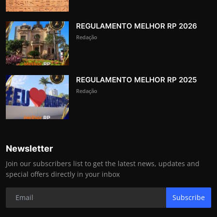
REGULAMENTO MELHOR RP 2026
Redação
REGULAMENTO MELHOR RP 2025
Redação
Newsletter
Join our subscribers list to get the latest news, updates and
special offers directly in your inbox
Subscribe