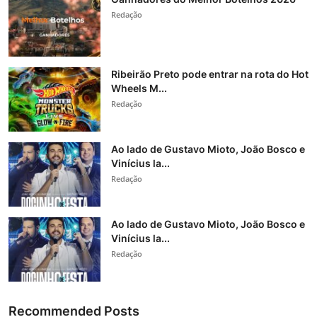
Redação
Ribeirão Preto pode entrar na rota do Hot
Wheels M...
Redação
Ao lado de Gustavo Mioto, João Bosco e
Vinícius la...
Redação
Ao lado de Gustavo Mioto, João Bosco e
Vinícius la...
Redação
Recommended Posts