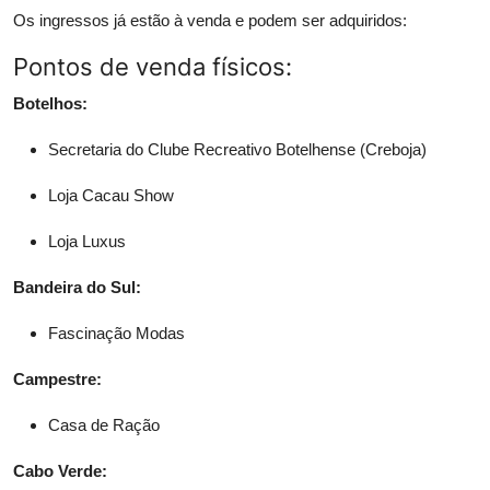
Os ingressos já estão à venda e podem ser adquiridos:
Pontos de venda físicos:
Botelhos:
Secretaria do Clube Recreativo Botelhense (Creboja)
Loja Cacau Show
Loja Luxus
Bandeira do Sul:
Fascinação Modas
Campestre:
Casa de Ração
Cabo Verde: