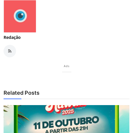
Redação
Ads
Related Posts