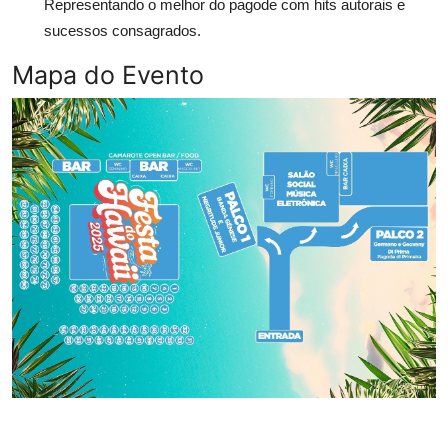
Representando o melhor do pagode com hits autorais e
sucessos consagrados.
Mapa do Evento