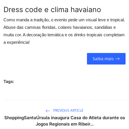
Dress code e clima havaiano
Como manda a tradição, o evento pede um visual leve e tropical.
Abuse das camisas floridas, colares havaianos, sandálias e
muita cor. A decoração temática e os drinks tropicais completam
a experiência!
Saiba mais
Tags:
PREVIOUS ARTICLE
ShoppingSantaÚrsula inaugura Casa do Atleta durante os
Jogos Regionais em Ribeir...