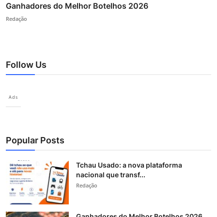
Ganhadores do Melhor Botelhos 2026
Redação
Follow Us
Ads
Popular Posts
Tchau Usado: a nova plataforma
nacional que transf...
Redação
Ganhadores do Melhor Botelhos 2026