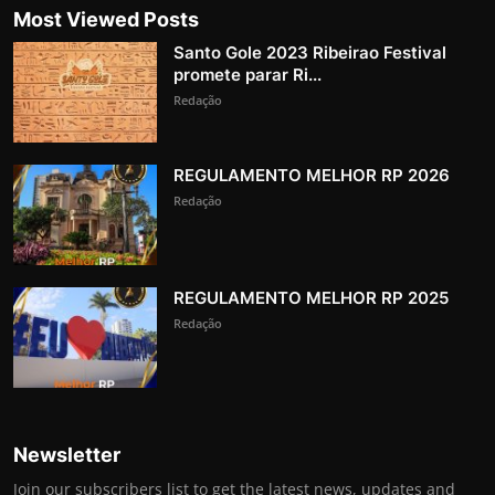
Most Viewed Posts
Santo Gole 2023 Ribeirao Festival
promete parar Ri...
Redação
REGULAMENTO MELHOR RP 2026
Redação
REGULAMENTO MELHOR RP 2025
Redação
Newsletter
Join our subscribers list to get the latest news, updates and