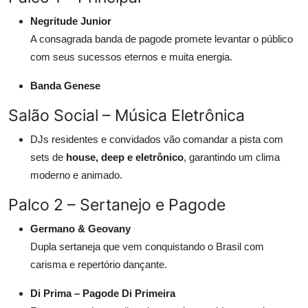
Negritude Junior
A consagrada banda de pagode promete levantar o público
com seus sucessos eternos e muita energia.
Banda Genese
Salão Social – Música Eletrônica
DJs residentes e convidados vão comandar a pista com
sets de
house, deep e eletrônico
, garantindo um clima
moderno e animado.
Palco 2 – Sertanejo e Pagode
Germano & Geovany
Dupla sertaneja que vem conquistando o Brasil com
carisma e repertório dançante.
Di Prima – Pagode Di Primeira