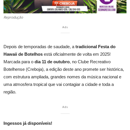
Reprodução
Ads
Depois de temporadas de saudade, a
tradicional Festa do
Hawaii de Botelhos
está oficialmente de volta em 2025!
Marcada para o
dia 11 de outubro
, no Clube Recreativo
Botelhense (Creboja), a edição deste ano promete ser histórica,
com estrutura ampliada, grandes nomes da música nacional e
uma atmosfera tropical que vai contagiar a cidade e toda a
região.
Ads
Ingessos já disponíveis!