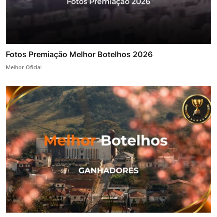
Fotos Premiação Melhor Botelhos 2026
Melhor Oficial