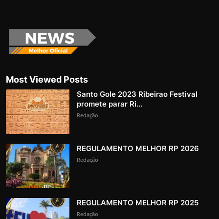
Most Viewed Posts
Santo Gole 2023 Ribeirao Festival
promete parar Ri...
Redação
REGULAMENTO MELHOR RP 2026
Redação
REGULAMENTO MELHOR RP 2025
Redação