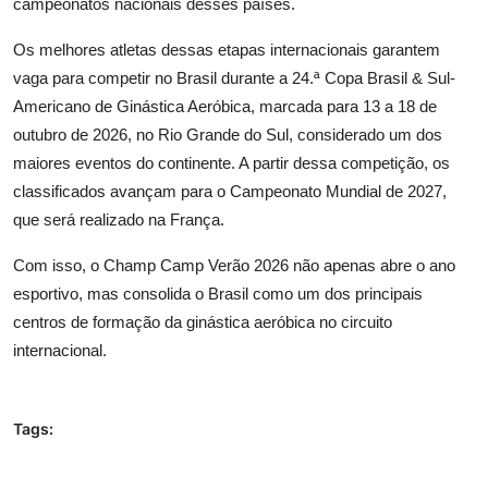
campeonatos nacionais desses países.
Os melhores atletas dessas etapas internacionais garantem
vaga para competir no Brasil
durante a 24.ª Copa Brasil & Sul-
Americano de Ginástica Aeróbica, marcada para 13 a 18 de
outubro de 2026, no Rio Grande do Sul, considerado um dos
maiores
eventos do continente. A partir dessa competição, os
classificados avançam para o Campeonato Mundial
de 2027,
que será realizado na França.
Com isso, o
Champ
Camp
Verão 2026 não apenas abre o ano
esportivo, mas consolida o Brasil como um dos principais
centros de formação da ginástica aeróbica no circuito
internacional.
Tags: