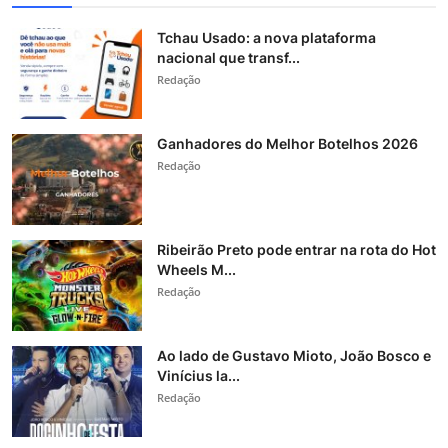
Tchau Usado: a nova plataforma
nacional que transf...
Redação
Ganhadores do Melhor Botelhos 2026
Redação
Ribeirão Preto pode entrar na rota do Hot
Wheels M...
Redação
Ao lado de Gustavo Mioto, João Bosco e
Vinícius la...
Redação