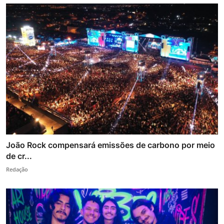
João Rock compensará emissões de carbono por meio
de cr...
Redação