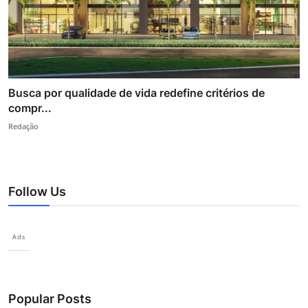
Busca por qualidade de vida redefine critérios de
compr...
Redação
Follow Us
Ads
Popular Posts