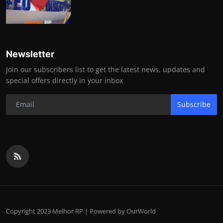
Newsletter
Join our subscribers list to get the latest news, updates and
special offers directly in your inbox
Subscribe
Copyright 2023 Melhor RP | Powered by OurWorld