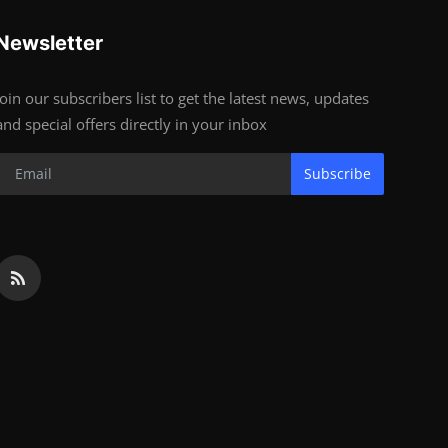
Newsletter
Join our subscribers list to get the latest news, updates
and special offers directly in your inbox
Subscribe