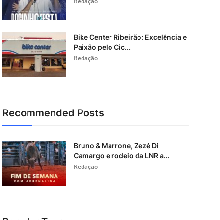
Redação
Bike Center Ribeirão: Excelência e
Paixão pelo Cic...
Redação
Recommended Posts
Bruno & Marrone, Zezé Di
Camargo e rodeio da LNR a...
Redação