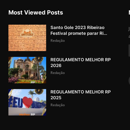
Most Viewed Posts
Santo Gole 2023 Ribeirao
Festival promete parar Ri...
Redação
REGULAMENTO MELHOR RP
2026
Redação
REGULAMENTO MELHOR RP
2025
Redação