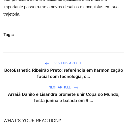
importante passo rumo a novos desafios e conquistas em sua
trajetória.
Tags:
PREVIOUS ARTICLE
BotoEsthetic Ribeirão Preto: referência em harmonização
facial com tecnologia, c...
NEXT ARTICLE
Arraiá Danilo e Lisandra promete unir Copa do Mundo,
festa junina e balada em Ri...
WHAT'S YOUR REACTION?