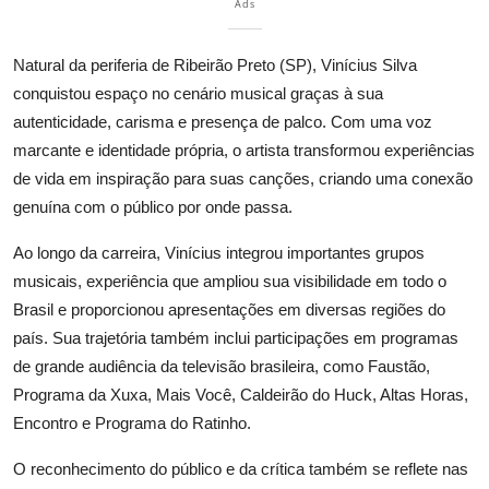
Ads
Natural da periferia de Ribeirão Preto (SP), Vinícius Silva
conquistou espaço no cenário musical graças à sua
autenticidade, carisma e presença de palco. Com uma voz
marcante e identidade própria, o artista transformou experiências
de vida em inspiração para suas canções, criando uma conexão
genuína com o público por onde passa.
Ao longo da carreira, Vinícius integrou importantes grupos
musicais, experiência que ampliou sua visibilidade em todo o
Brasil e proporcionou apresentações em diversas regiões do
país. Sua trajetória também inclui participações em programas
de grande audiência da televisão brasileira, como Faustão,
Programa da Xuxa, Mais Você, Caldeirão do Huck, Altas Horas,
Encontro e Programa do Ratinho.
O reconhecimento do público e da crítica também se reflete nas