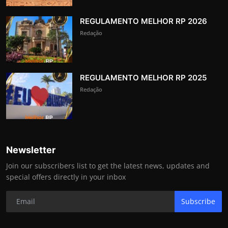
REGULAMENTO MELHOR RP 2026
Redação
REGULAMENTO MELHOR RP 2025
Redação
Newsletter
Join our subscribers list to get the latest news, updates and
special offers directly in your inbox
Subscribe