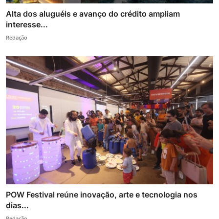
Alta dos aluguéis e avanço do crédito ampliam
interesse...
Redação
POW Festival reúne inovação, arte e tecnologia nos
dias...
Redação