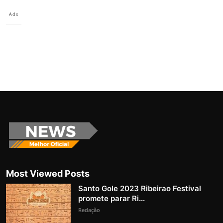
Ads
Most Viewed Posts
Santo Gole 2023 Ribeirao Festival
promete parar Ri...
Redação