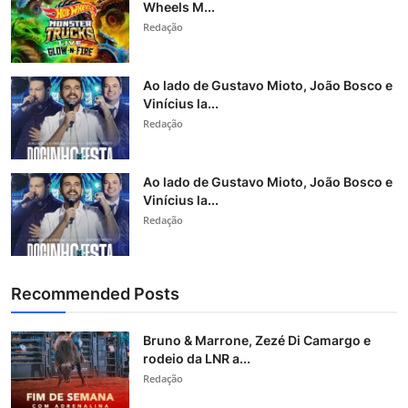
Wheels M...
Redação
Ao lado de Gustavo Mioto, João Bosco e
Vinícius la...
Redação
Ao lado de Gustavo Mioto, João Bosco e
Vinícius la...
Redação
Recommended Posts
Bruno & Marrone, Zezé Di Camargo e
rodeio da LNR a...
Redação