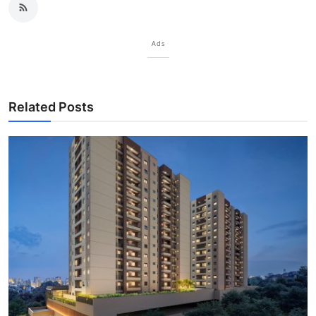
Ads
Related Posts