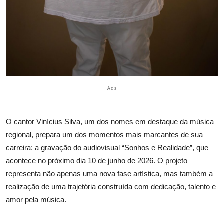
Ads
O cantor Vinícius Silva, um dos nomes em destaque da música
regional, prepara um dos momentos mais marcantes de sua
carreira: a gravação do audiovisual
“Sonhos e Realidade”
, que
acontece no próximo dia 10 de junho de 2026. O projeto
representa não apenas uma nova fase artística, mas também a
realização de uma trajetória construída com dedicação, talento e
amor pela música.