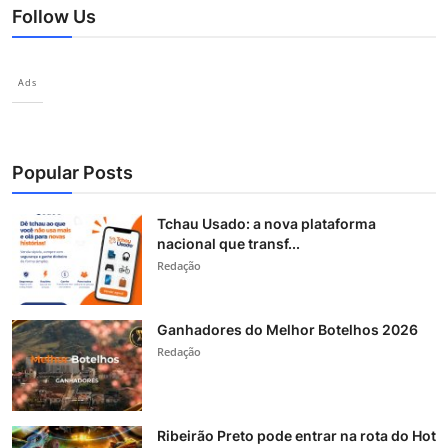
Follow Us
Ads
Popular Posts
Tchau Usado: a nova plataforma
nacional que transf...
Redação
Ganhadores do Melhor Botelhos 2026
Redação
Ribeirão Preto pode entrar na rota do Hot