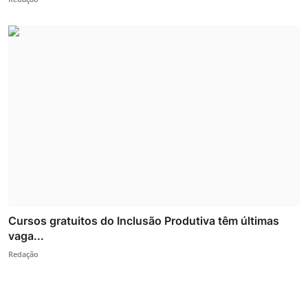
Cursos gratuitos do Inclusão Produtiva têm últimas
vaga...
Redação