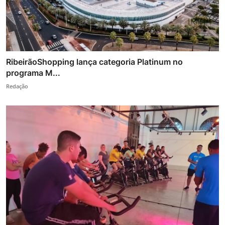
RibeirãoShopping lança categoria Platinum no
programa M...
Redação