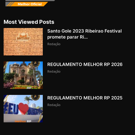
Most Viewed Posts
Santo Gole 2023 Ribeirao Festival
promete parar Ri...
Redação
REGULAMENTO MELHOR RP 2026
Redação
REGULAMENTO MELHOR RP 2025
Redação