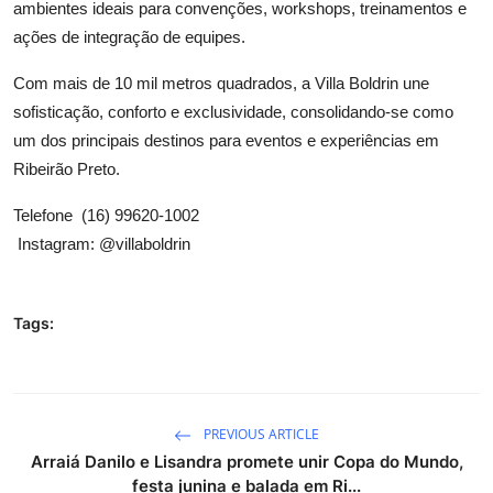
ambientes ideais para convenções, workshops, treinamentos e
ações de integração de equipes.
Com mais de 10 mil metros quadrados, a Villa Boldrin une
sofisticação, conforto e exclusividade, consolidando-se como
um dos principais destinos para eventos e experiências em
Ribeirão Preto.
Telefone
(16) 99620-1002
Instagram: @villaboldrin
Tags:
PREVIOUS ARTICLE
Arraiá Danilo e Lisandra promete unir Copa do Mundo,
festa junina e balada em Ri...