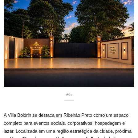
Ads
A
Villa Boldrin
se destaca em Ribeirão Preto como um espaço
completo para eventos sociais, corporativos, hospedagem e
lazer. Localizada em uma região estratégica da cidade, próxima