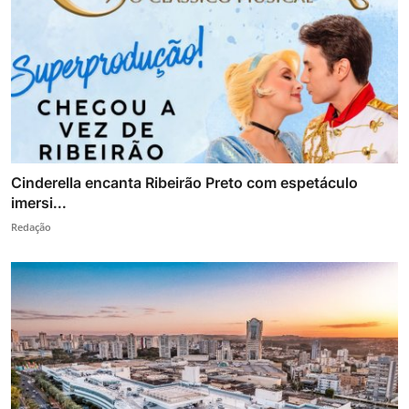
Cinderella encanta Ribeirão Preto com espetáculo
imersi...
Redação