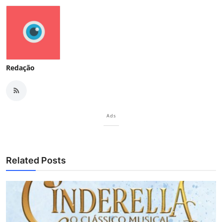
Redação
Ads
Related Posts