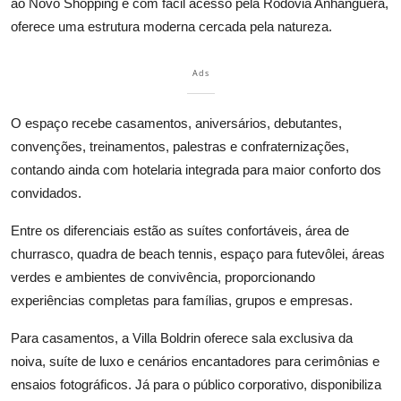
ao Novo Shopping e com fácil acesso pela Rodovia Anhanguera,
oferece uma estrutura moderna cercada pela natureza.
Ads
O espaço recebe casamentos, aniversários, debutantes,
convenções, treinamentos, palestras e confraternizações,
contando ainda com hotelaria integrada para maior conforto dos
convidados.
Entre os diferenciais estão as suítes confortáveis, área de
churrasco, quadra de beach tennis, espaço para futevôlei, áreas
verdes e ambientes de convivência, proporcionando
experiências completas para famílias, grupos e empresas.
Para casamentos, a Villa Boldrin oferece sala exclusiva da
noiva, suíte de luxo e cenários encantadores para cerimônias e
ensaios fotográficos. Já para o público corporativo, disponibiliza