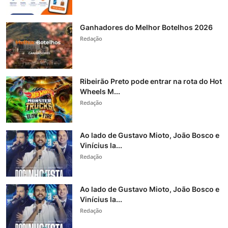
Ganhadores do Melhor Botelhos 2026
Redação
Ribeirão Preto pode entrar na rota do Hot
Wheels M...
Redação
Ao lado de Gustavo Mioto, João Bosco e
Vinícius la...
Redação
Ao lado de Gustavo Mioto, João Bosco e
Vinícius la...
Redação